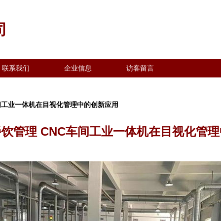
司
联系我们
企业信息
访客留言
车间工业一体机在目视化管理中的创新应用
饮管理 CNC车间工业一体机在目视化管