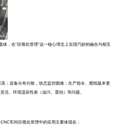
载体，在“目视化管理”这一核心理念上实现巧妙的融合与相互
求高；设备分布分散，状态监控困难；生产指令、图纸版本更
不灵活、环境适应性差（油污、震动）等问题。
CNC车间目视化管理中的应用主要体现在：