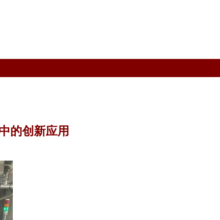
理中的创新应用