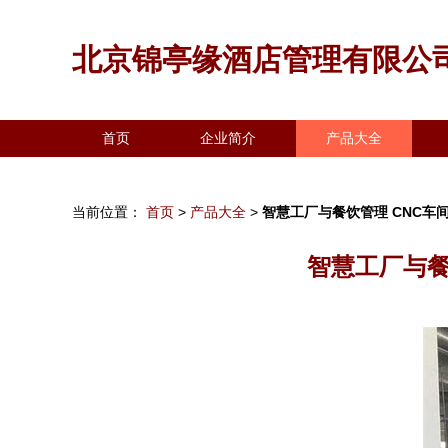
北京锦亭缘酒店管理有限公
首页
企业简介
产品大全
当前位置：
首页
>
产品大全
>
智慧工厂与餐饮管理 CNC
智慧工厂与餐