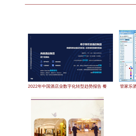
2022年中国酒店业数字化转型趋势报告 餐
管家乐酒
饮管理的智能跃迁