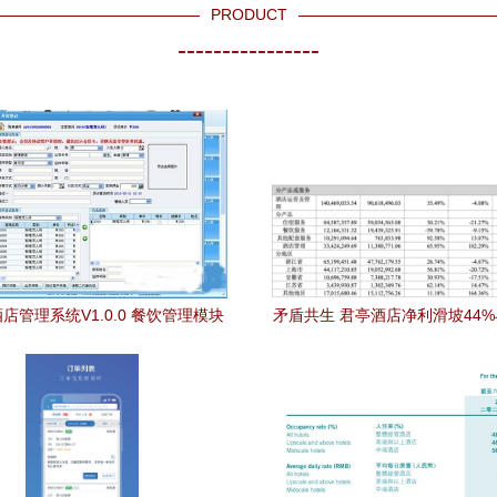
PRODUCT
----------------
店管理系统V1.0.0 餐饮管理模块
矛盾共生 君亭酒店净利滑坡44
功能解析
升7倍背后的餐饮管理密