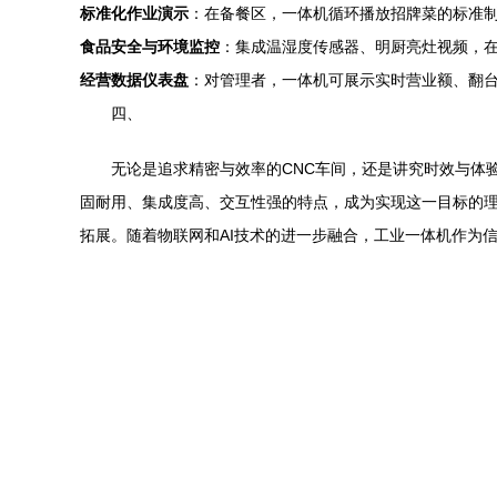
标准化作业演示
：在备餐区，一体机循环播放招牌菜的标准制
食品安全与环境监控
：集成温湿度传感器、明厨亮灶视频，
经营数据仪表盘
：对管理者，一体机可展示实时营业额、翻
四、
无论是追求精密与效率的CNC车间，还是讲究时效与体
固耐用、集成度高、交互性强的特点，成为实现这一目标的理
拓展。随着物联网和AI技术的进一步融合，工业一体机作为