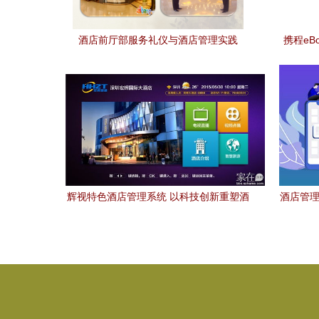
酒店前厅部服务礼仪与酒店管理实践
携程eBo
辉视特色酒店管理系统 以科技创新重塑酒
酒店管理
店运营与管理