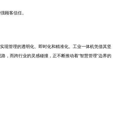
增强顾客信任。
，实现管理的透明化、即时化和精准化。工业一体机凭借其坚
路，而跨行业的灵感碰撞，正不断推动着“智慧管理”边界的