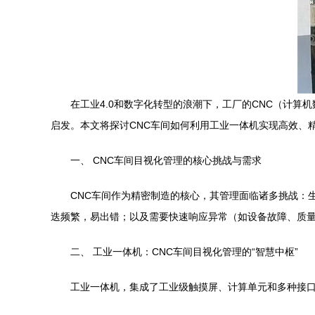
在工业4.0和数字化转型的浪潮下，工厂的CNC（计
启发。本文将探讨CNC车间如何利用工业一体机实现高效、
一、 CNC车间目视化管理的核心挑战与需求
CNC车间作为精密制造的核心，其管理面临诸多挑战：
迭频繁，易出错；以及需要快速响应异常（如设备故障、质量
二、 工业一体机：CNC车间目视化管理的“智慧中枢”
工业一体机，集成了工业级触摸屏、计算单元和多种接口